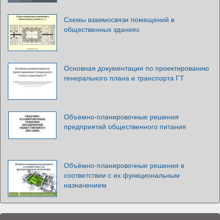
Схемы взаимосвязи помещений в
общественных зданиях
Основная документация по проектированию
генерального плана и транспорта ГТ
Объемно-планировочные решения
предприятий общественного питания
Объёмно-планировочные решения в
соответствии с их функциональным
назначением