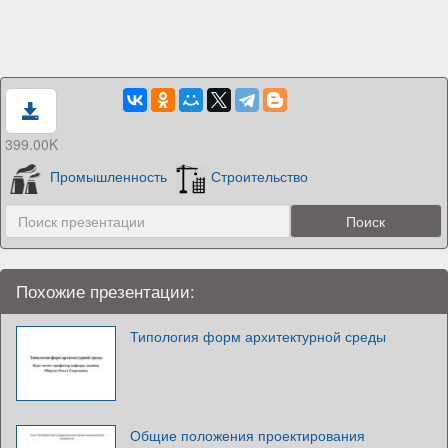
399.00K
Промышленность
Строительство
Похожие презентации:
Типология форм архитектурной среды
Общие положения проектирования