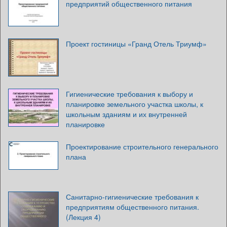
предприятий общественного питания
Проект гостиницы «Гранд Отель Триумф»
Гигиенические требования к выбору и
планировке земельного участка школы, к
школьным зданиям и их внутренней
планировке
Проектирование строительного генерального
плана
Санитарно-гигиенические требования к
предприятиям общественного питания.
(Лекция 4)