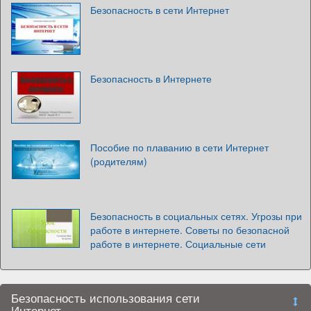
Безопасность в сети Интернет
Безопасность в Интернете
Пособие по плаванию в сети Интернет
(родителям)
Безопасность в социальных сетях. Угрозы при
работе в интернете. Советы по безопасной
работе в интернете. Социальные сети
Безопасность использования сети
Интернет