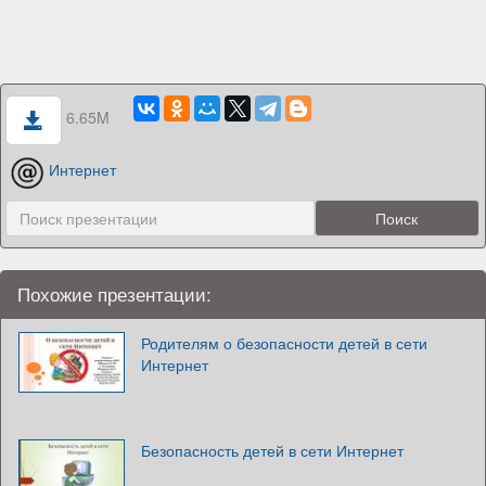
6.65M
Интернет
Похожие презентации:
Родителям о безопасности детей в сети
Интернет
Безопасность детей в сети Интернет