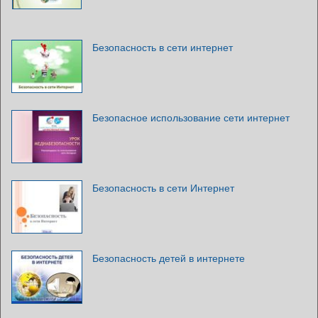
Безопасность в сети интернет
Безопасное использование сети интернет
Безопасность в сети Интернет
Безопасность детей в интернете