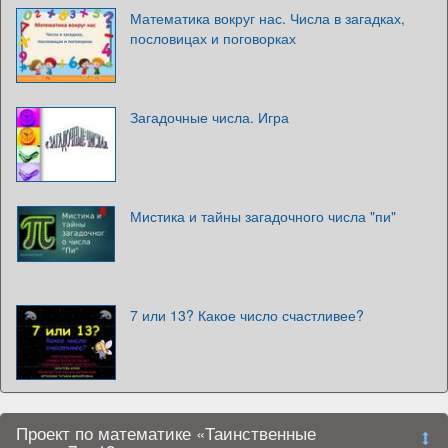
Математика вокруг нас. Числа в загадках,
пословицах и поговорках
Загадочные числа. Игра
Мистика и тайны загадочного числа "пи"
7 или 13? Какое число счастливее?
Проект по математике «Таинственные