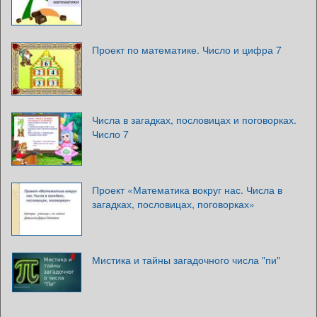
Проект по математике. Число и цифра 7
Числа в загадках, пословицах и поговорках.
Число 7
Проект «Математика вокруг нас. Числа в
загадках, пословицах, поговорках»
Мистика и тайны загадочного числа "пи"