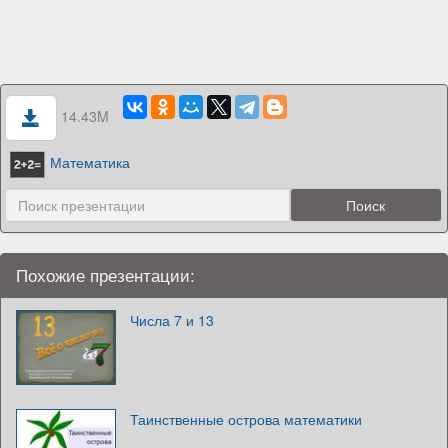
14.43M
Математика
Похожие презентации:
Числа 7 и 13
Таинственные острова математики