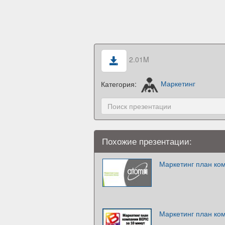
2.01M
Категория:
Маркетинг
Похожие презентации:
Маркетинг план ко
Маркетинг план ко