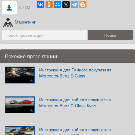
3.77M
Маркетинг
Похожие презентации:
Инструкция для Тайного покупателя
Mercedes-Benz E-Class
Инструкция для тайного покупателя
Mercedes-Benz С-Class Купе
Инструкция для тайного покупателя