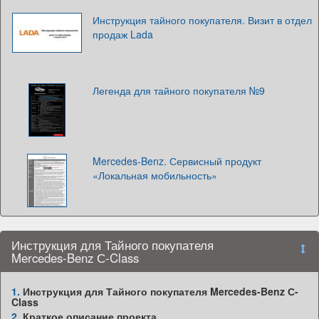
Инструкция тайного покупателя. Визит в отдел
продаж Lada
Легенда для тайного покупателя №9
Mercedes-Benz. Сервисный продукт
«Локальная мобильность»
Инструкция для Тайного покупателя
Mercedes-Benz С-Class
1.
Инструкция для Тайного покупателя Mercedes-Benz С-
Class
2.
Краткое описание проекта