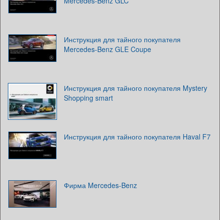
Mercedes-Benz GLC
Инструкция для тайного покупателя
Mercedes-Benz GLE Coupe
Инструкция для тайного покупателя Mystery
Shopping smart
Инструкция для тайного покупателя Haval F7
Фирма Mercedes-Benz