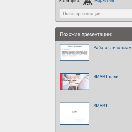
Категория:
Маркетинг
Похожие презентации:
Работа с гипотезам
SMART цели
SMART