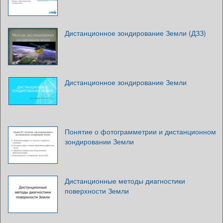
Дистанционное зондирование Земли (ДЗЗ)
Дистанционное зондирование Земли
Понятие о фотограмметрии и дистанционном
зондировании Земли
Дистанционные методы диагностики
поверхности Земли