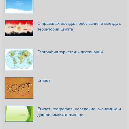
О правилах въезда, пребывания и выезда с
территории Египта
География туристских дестинаций
Египет
Египет: география, население, экономика и
достопримечательности