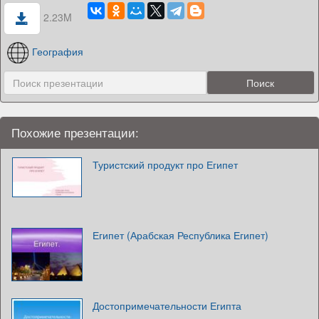
2.23M
География
Похожие презентации:
Туристский продукт про Египет
Египет (Арабская Республика Египет)
Достопримечательности Египта