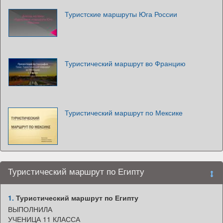
Туристские маршруты Юга России
Туристический маршрут во Францию
Туристический маршрут по Мексике
Туристический маршрут по Египту
1.
Туристический маршрут по Египту
ВЫПОЛНИЛА
УЧЕНИЦА 11 КЛАССА