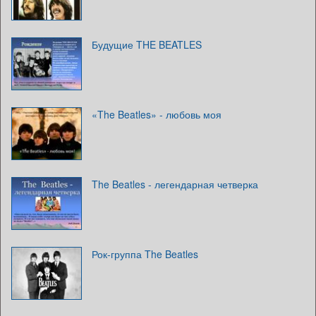
Будущие THE BEATLES
«The Beatles» - любовь моя
The Beatles - легендарная четверка
Рок-группа The Beatles