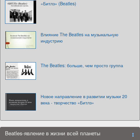
«Битлз» (Beatles)
Влияние The Beatles на музыкальную
индустрию
The Beatles: больше, чем просто группа
Новое направление в развитии музыки 20
века - творчество «Битлз»
Beatles-явление в жизни всей планеты