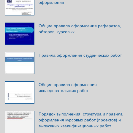
оформления
Общие правила оформления рефератов,
обзоров, курсовых
Правила оформления студенческих работ
Общие правила оформления
исследовательских работ
Порядок выполнения, структура и правила
оформления курсовых работ (проектов) и
выпускных квалификационных работ