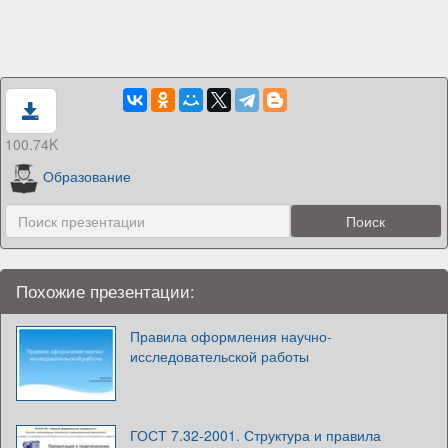
100.74K
Образование
Похожие презентации:
Правила оформления научно-
исследовательской работы
ГОСТ 7.32-2001. Структура и правила