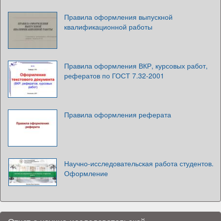
Правила оформления выпускной
квалификационной работы
Правила оформления ВКР, курсовых работ,
рефератов по ГОСТ 7.32-2001
Правила оформления реферата
Научно-исследовательская работа студентов.
Оформление