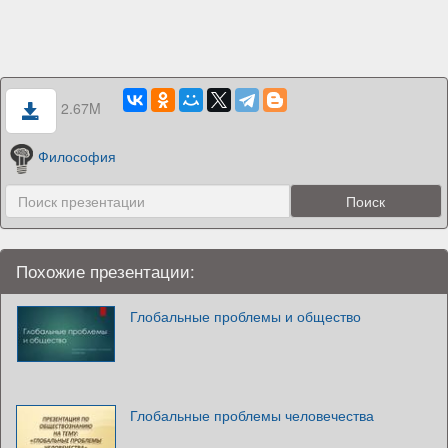
2.67M
Философия
Похожие презентации:
Глобальные проблемы и общество
Глобальные проблемы человечества