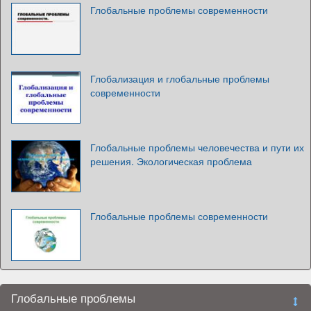
Глобальные проблемы современности
Глобализация и глобальные проблемы
современности
Глобальные проблемы человечества и пути их
решения. Экологическая проблема
Глобальные проблемы современности
Глобальные проблемы