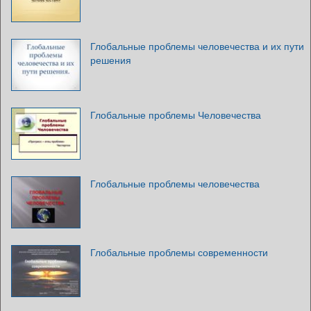
Глобальные проблемы человечества и их пути
решения
Глобальные проблемы Человечества
Глобальные проблемы человечества
Глобальные проблемы современности