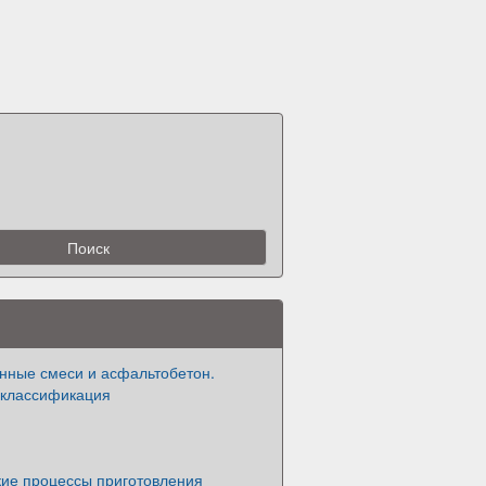
нные смеси и асфальтобетон.
 классификация
кие процессы приготовления