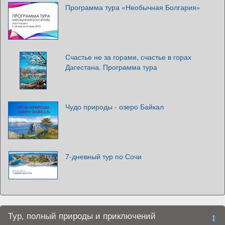
Программа тура «Необычная Болгария»
Счастье не за горами, счастье в горах
Дагестана. Программа тура
Чудо природы - озеро Байкал
7-дневный тур по Сочи
Тур, полный природы и приключений