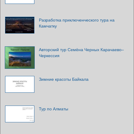
Разработка приключенческого тура на
Камчатку
Авторский тур Семёна Черных Карачаево–
Черкессия
Зимние красоты Байкала
Тур по Алматы