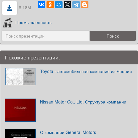
6.18M
Промышленность
Похожие презентации:
Toyota - автомобильная компания из Японии
Nissan Motor Co., Ltd. Структура компании
О компании General Motors