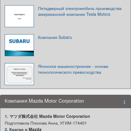
Пятидверный электромобиль производства
американской компании Tesla Motors
Компания Subaru
Японское машиностроение - основа
технологического превосходства
Компания Mazda Motor Corporation
1.
マツダ株式会社 Mazda Motor Corporation
Подготовила Плохова Анна, УГИМ-174401
2.
Кратко о Mazda