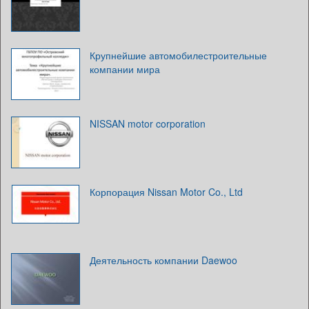
Крупнейшие автомобилестроительные
компании мира
NISSAN motor corporation
Корпорация Nissan Motor Co., Ltd
Деятельность компании Daewoo