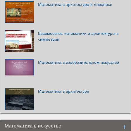
Математика в архитектуре и живописи
Взаимосвязь математики и архитектуры в
симметрии
Математика в изобразительном искусстве
Математика в архитектуре
Математика в искусстве