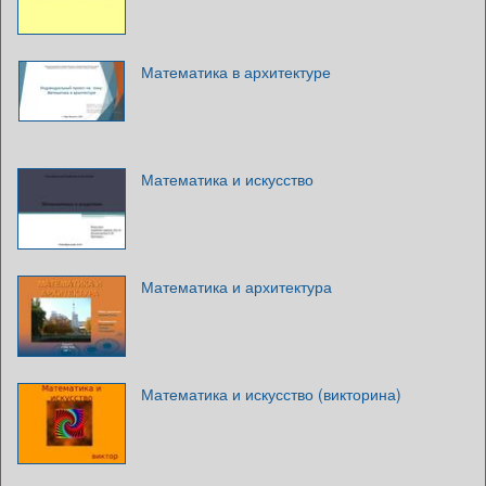
Математика в архитектуре
Математика и искусство
Математика и архитектура
Математика и искусство (викторина)