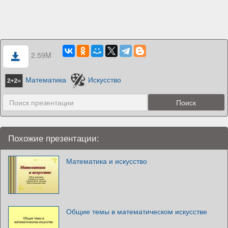
2.59M
Математика
Искусство
Похожие презентации:
Математика и искусство
Общие темы в математическом искусстве