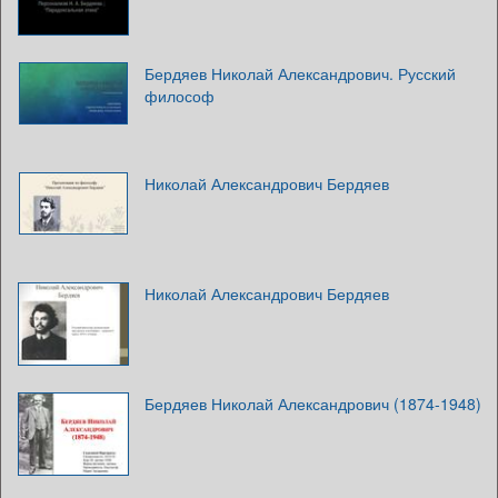
Бердяев Николай Александрович. Русский
философ
Николай Александрович Бердяев
Николай Александрович Бердяев
Бердяев Николай Александрович (1874-1948)