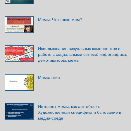
Мемы. Что такое мем?
Использование визуальных компонентов в
работе с социальными сетями: инфографика,
демотиваторы, мемы
Мемология
Интернет-мемы, как арт-объект.
Художественная специфика и бытование в
медиа-среде