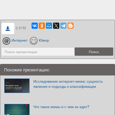
2.81M
Интернет
Юмор
Похожие презентации:
Исследование интернет-мема: сущность
явления и подходы к классификации
Что такое мемы и с чем их едят?