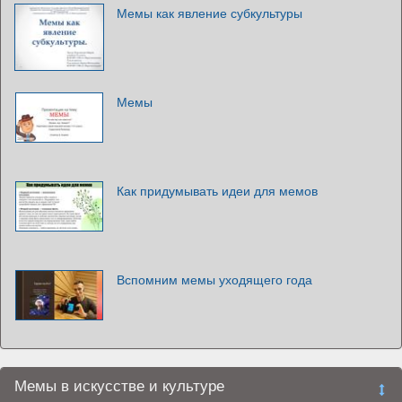
Мемы как явление субкультуры
Мемы
Как придумывать идеи для мемов
Вспомним мемы уходящего года
Мемы в искусстве и культуре