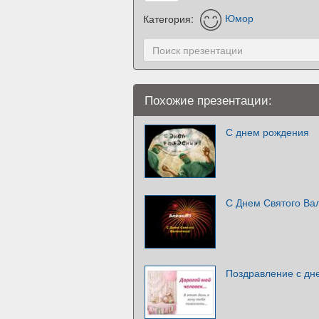
Категория:
Юмор
Похожие презентации:
С днем рождения
С Днем Святого Ва
Поздравление с дн