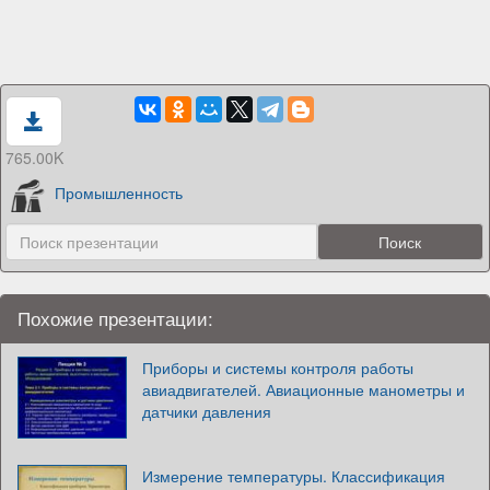
765.00K
Промышленность
Похожие презентации:
Приборы и системы контроля работы
авиадвигателей. Авиационные манометры и
датчики давления
Измерение температуры. Классификация