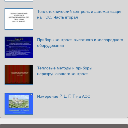
Теплотехнический контроль и автоматизация
на ТЭС. Часть вторая
Приборы контроля высотного и кислородного
оборудования
Тепловые методы и приборы
неразрушающего контроля
Измерение P, L, F, T на АЭС