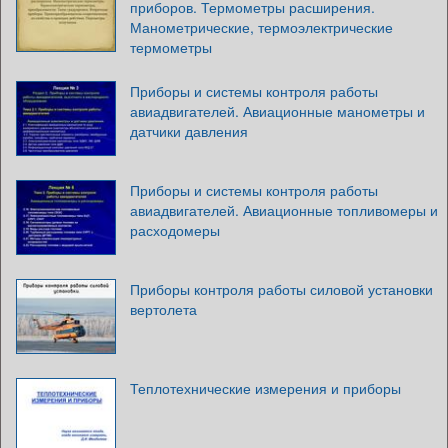
приборов. Термометры расширения.
Манометрические, термоэлектрические
термометры
Приборы и системы контроля работы
авиадвигателей. Авиационные манометры и
датчики давления
Приборы и системы контроля работы
авиадвигателей. Авиационные топливомеры и
расходомеры
Приборы контроля работы силовой установки
вертолета
Теплотехнические измерения и приборы