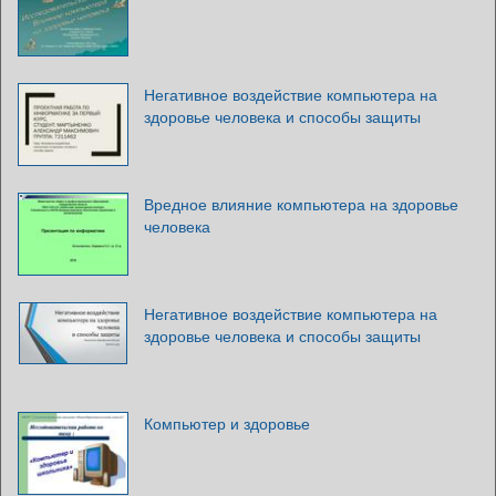
Негативное воздействие компьютера на
здоровье человека и способы защиты
Вредное влияние компьютера на здоровье
человека
Негативное воздействие компьютера на
здоровье человека и способы защиты
Компьютер и здоровье