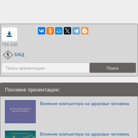
759.53K
БЖД
Похожие презентации:
Влияние компьютера на здоровье человека
Влияние компьютера на здоровье человека