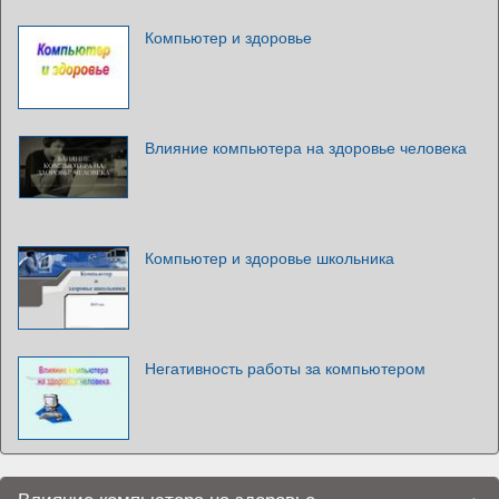
Компьютер и здоровье
Влияние компьютера на здоровье человека
Компьютер и здоровье школьника
Негативность работы за компьютером
Влияние компьютера на здоровье