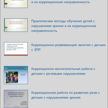
и их коррекционная направленность
Практические методы обучения детей с
нарушением зрения и их коррекционная
направленность
Коррекционно-развивающие занятия с детьми
с ЗПР
Коррекционно-воспитательная работа с
детьми с речевыми нарушениями
Коррекционная работа по развитию речи с
детьми с нарушениями зрения