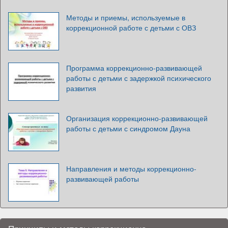
Методы и приемы, используемые в
коррекционной работе с детьми с ОВЗ
Программа коррекционно-развивающей
работы с детьми с задержкой психического
развития
Организация коррекционно-развивающей
работы с детьми с синдромом Дауна
Направления и методы коррекционно-
развивающей работы