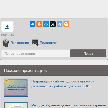
592.70K
Психология
Педагогика
Похожие презентации:
Нетрадиционный метод коррекционно-
развивающей работы с детьми с ОВЗ
Методы обучения детей с нарушением зрения