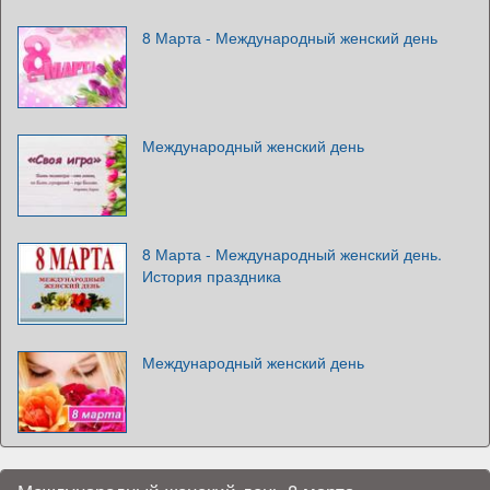
8 Марта - Международный женский день
Международный женский день
8 Марта - Международный женский день.
История праздника
Международный женский день