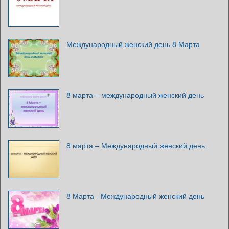
Международный женский день 8 Марта
8 марта – международный женский день
8 марта – Международный женский день
8 Марта - Международный женский день