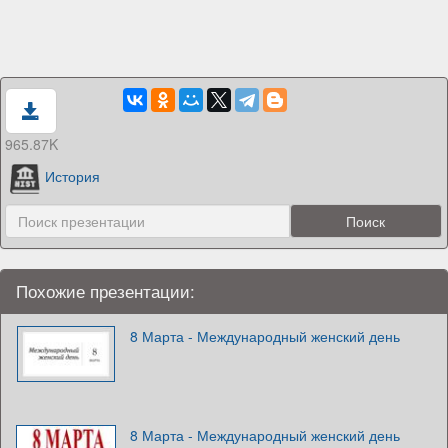
965.87K
История
Похожие презентации:
8 Марта - Международный женский день
8 Марта - Международный женский день