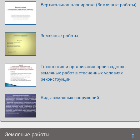
Вертикальная планировка (Земляные работы)
Земляные работы
Технология и организация производства
земляных работ в стесненных условиях
реконструкции
Виды земляных сооружений
Земляные работы