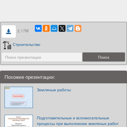
2.17M
Строительство
Похожие презентации:
Земляные работы
Подготовительные и вспомогательные
процессы при выполнении земляных работ