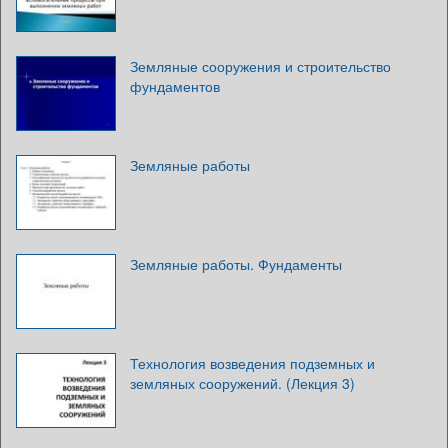
Земляные сооружения и строительство
фундаментов
Земляные работы
Земляные работы. Фундаменты
Технология возведения подземных и
земляных сооружений. (Лекция 3)