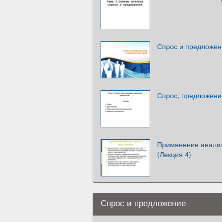
Спрос и предложен
Спрос, предложени
Применение анализ
(Лекция 4)
Спрос и предложение