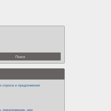
и спроса и предложения
а, предложения, цен