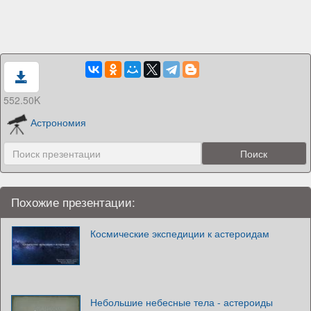
552.50K
Астрономия
Похожие презентации:
Космические экспедиции к астероидам
Небольшие небесные тела - астероиды