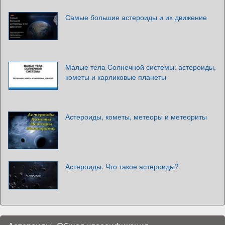
Самые большие астероиды и их движение
Малые тела Солнечной системы: астероиды,
кометы и карликовые планеты
Астероиды, кометы, метеоры и метеориты
Астероиды. Что такое астероиды?