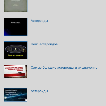
Астероиды
Пояс астероидов
Самые большие астероиды и их движение
Астероиды