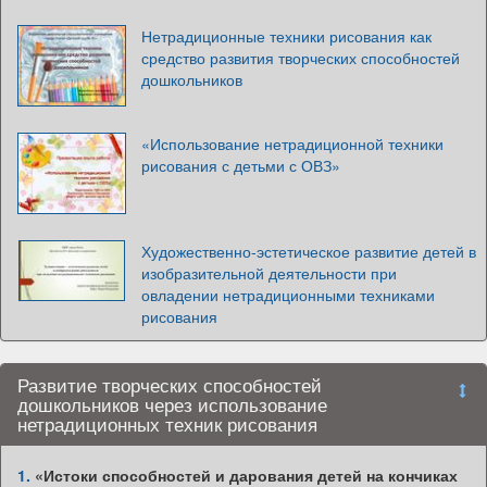
Нетрадиционные техники рисования как
средство развития творческих способностей
дошкольников
«Использование нетрадиционной техники
рисования с детьми с ОВЗ»
Художественно-эстетическое развитие детей в
изобразительной деятельности при
овладении нетрадиционными техниками
рисования
Развитие творческих способностей
дошкольников через использование
нетрадиционных техник рисования
1.
«Истоки способностей и дарования детей на кончиках