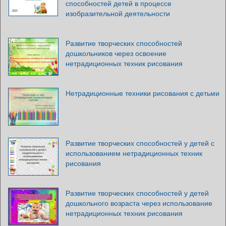
способностей детей в процессе
изобразительной деятельности
Развитие творческих способностей
дошкольников через освоение
нетрадиционных техник рисования
Нетрадиционные техники рисования с детьми
Развитие творческих способностей у детей с
использованием нетрадиционных техник
рисования
Развитие творческих способностей у детей
дошкольного возраста через использование
нетрадиционных техник рисования