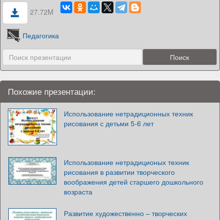
27.72M
Педагогика
Похожие презентации:
Использование нетрадиционных техник
рисования с детьми 5-6 лет
Использование нетрадиционых техник
рисования в развитии творческого
воображения детей старшего дошкольного
возраста
Развитие художественно – творческих