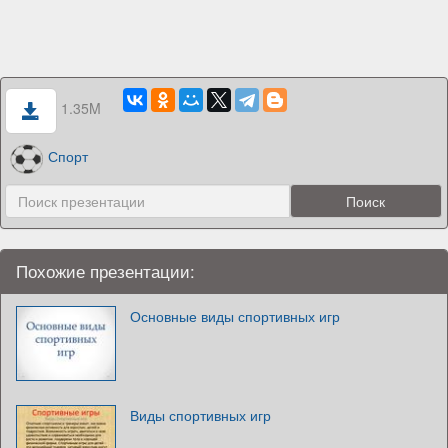
1.35M
Спорт
Похожие презентации:
Основные виды спортивных игр
Виды спортивных игр