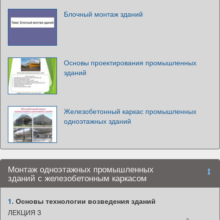
Блочный монтаж зданий
Основы проектирования промышленных
зданий
Железобетонный каркас промышленных
одноэтажных зданий
Монтаж одноэтажных промышленных
зданий с железобетонным каркасом
1.
Основы технологии возведения зданий
ЛЕКЦИЯ 3