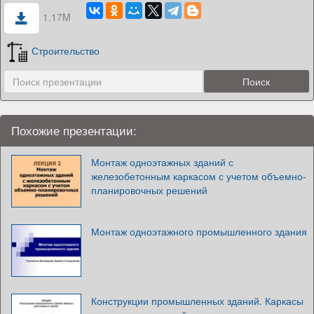
1.17M
Строительство
Похожие презентации:
Монтаж одноэтажных зданий с
железобетонным каркасом с учетом объемно-
планировочных решений
Монтаж одноэтажного промышленного здания
Конструкции промышленных зданий. Каркасы