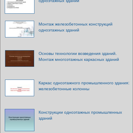
одноэтажных зданий
Монтаж железобетонных конструкций
одноэтажных зданий
Основы технологии возведения зданий.
Монтаж многоэтажных каркасных зданий
Каркас одноэтажного промышленного здания:
железобетонные колонны
Конструкции одноэтажных промышленных
зданий