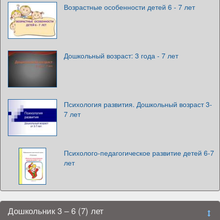
Возрастные особенности детей 6 - 7 лет
Дошкольный возраст: 3 года - 7 лет
Психология развития. Дошкольный возраст 3-
7 лет
Психолого-педагогическое развитие детей 6-7
лет
Дошкольник 3 – 6 (7) лет