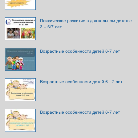
Психическое развитие в дошкольном детстве
3 – 6/7 лет
Возрастные особенности детей 6-7 лет
Возрастные особенности детей 6 - 7 лет
Возрастные особенности детей 6-7 лет