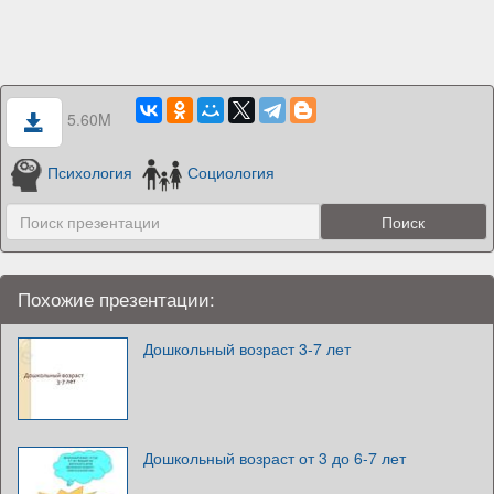
5.60M
Психология
Социология
Похожие презентации:
Дошкольный возраст 3-7 лет
Дошкольный возраст от 3 до 6-7 лет