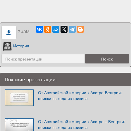
7.40M
История
Похожие презентации:
От Австрийской империи к Австро-Венгрии:
поиски выхода из кризиса
От Австрийской империи к Австро – Венгрии:
поиски выхода из кризиса