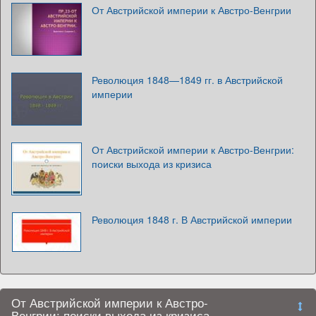
От Австрийской империи к Австро-Венгрии
Революция 1848—1849 гг. в Австрийской
империи
От Австрийской империи к Австро-Венгрии:
поиски выхода из кризиса
Революция 1848 г. В Австрийской империи
От Австрийской империи к Австро-
Венгрии: поиски выхода из кризиса