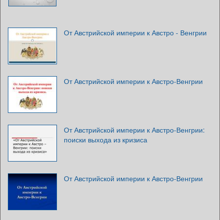
От Австрийской империи к Австро - Венгрии
От Австрийской империи к Австро-Венгрии
От Австрийской империи к Австро-Венгрии:
поиски выхода из кризиса
От Австрийской империи к Австро-Венгрии