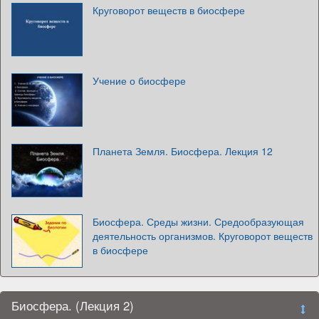
Круговорот веществ в биосфере
Учение о биосфере
Планета Земля. Биосфера. Лекция 12
Биосфера. Среды жизни. Средообразующая
деятельность организмов. Круговорот веществ
в биосфере
Биосфера. (Лекция 2)