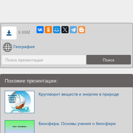
9.99M
География
Похожие презентации:
Круговорот веществ и энергии в природе
Биосфера. Основы учения о биосфере