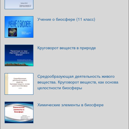
Учение о биосфере (11 класс)
Круговорот веществ в природе
Средообразующая деятельность живого
вещества. Круговорот веществ, как основа
целостности биосферы
Химические элементы в биосфере