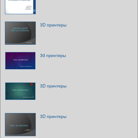
3D принтеры
3d принтеры
3D принтеры
3D принтеры