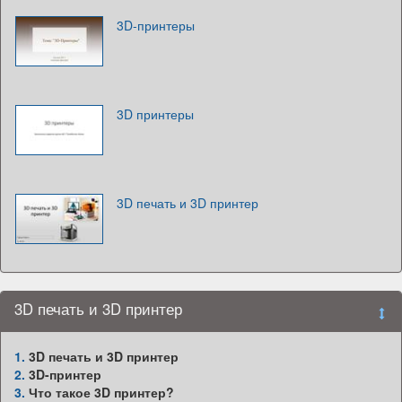
3D-принтеры
3D принтеры
3D печать и 3D принтер
3D печать и 3D принтер
1.
3D печать и 3D принтер
2.
3D-принтер
3.
Что такое 3D принтер?