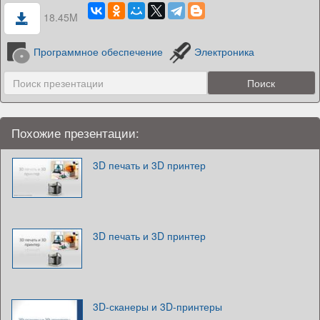
18.45M
Программное обеспечение
Электроника
Похожие презентации:
3D печать и 3D принтер
3D печать и 3D принтер
3D-сканеры и 3D-принтеры