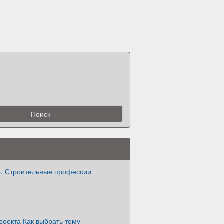
о. Строительные профессии
роекта Как выбрать тему