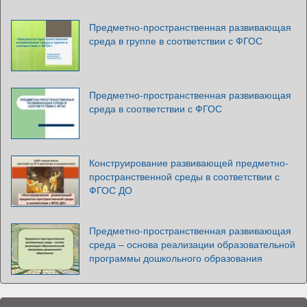
Предметно-пространственная развивающая
среда в группе в соответствии с ФГОС
Предметно-пространственная развивающая
среда в соответствии с ФГОС
Конструирование развивающей предметно-
пространственной среды в соответствии с
ФГОС ДО
Предметно-пространственная развивающая
среда – основа реализации образовательной
программы дошкольного образования