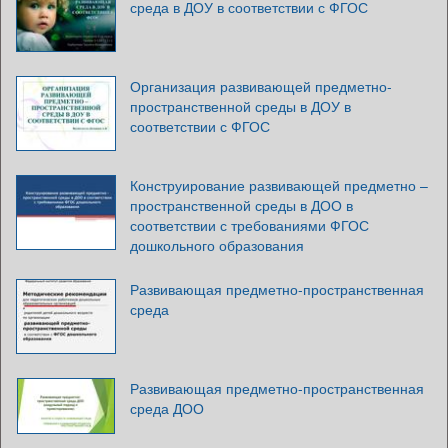
среда в ДОУ в соответствии с ФГОС
Организация развивающей предметно-
пространственной среды в ДОУ в
соответствии с ФГОС
Конструирование развивающей предметно –
пространственной среды в ДОО в
соответствии с требованиями ФГОС
дошкольного образования
Развивающая предметно-пространственная
среда
Развивающая предметно-пространственная
среда ДОО