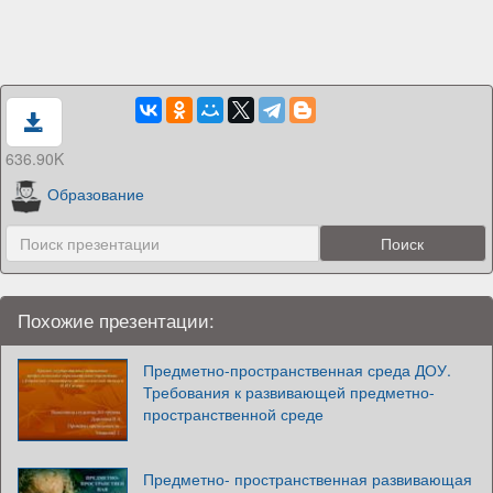
636.90K
Образование
Похожие презентации:
Предметно-пространственная среда ДОУ.
Требования к развивающей предметно-
пространственной среде
Предметно- пространственная развивающая