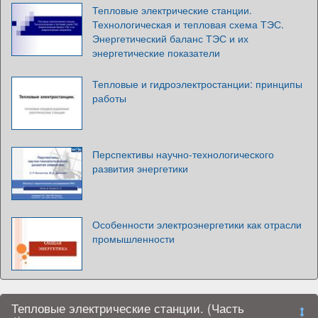
Тепловые электрические станции.
Технологическая и тепловая схема ТЭС.
Энергетический баланс ТЭС и их
энергетические показатели
Тепловые и гидроэлектростанции: принципы
работы
Перспективы научно-технологического
развития энергетики
Особенности электроэнергетики как отрасли
промышленности
Тепловые электрические станции. (Часть