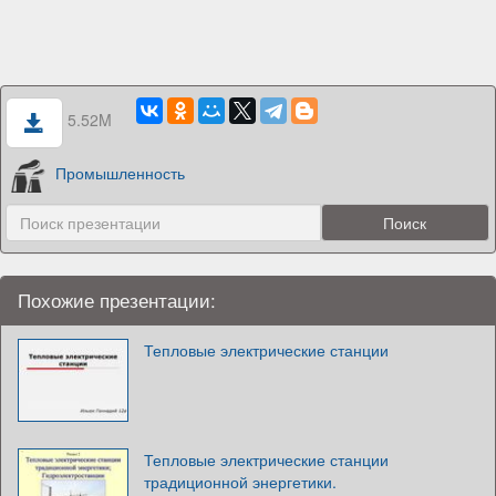
5.52M
Промышленность
Похожие презентации:
Тепловые электрические станции
Тепловые электрические станции
традиционной энергетики.