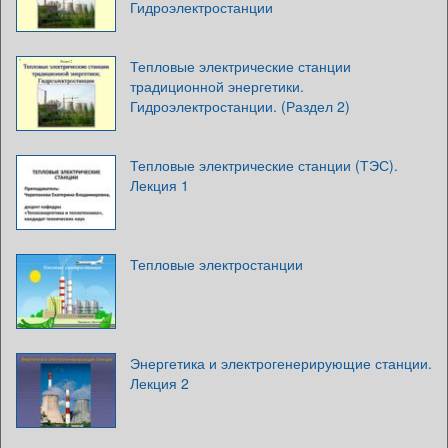
Гидроэлектростанции
Тепловые электрические станции
традиционной энергетики.
Гидроэлектростанции. (Раздел 2)
Тепловые электрические станции (ТЭС).
Лекция 1
Тепловые электростанции
Энергетика и электрогенерирующие станции.
Лекция 2