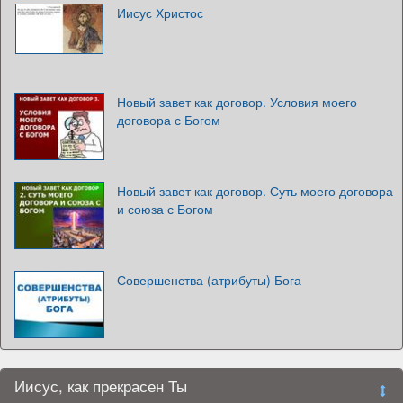
Иисус Христос
Новый завет как договор. Условия моего
договора с Богом
Новый завет как договор. Суть моего договора
и союза с Богом
Совершенства (атрибуты) Бога
Иисус, как прекрасен Ты