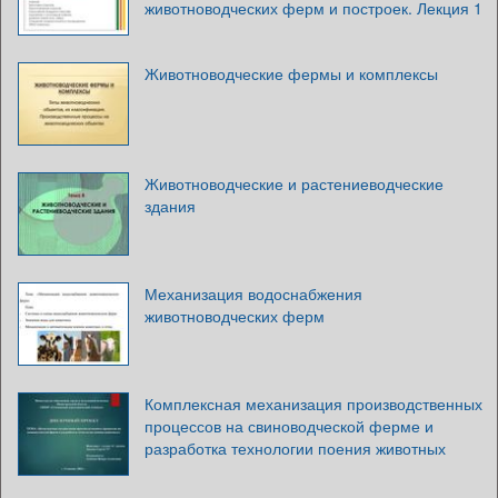
животноводческих ферм и построек. Лекция 1
Животноводческие фермы и комплексы
Животноводческие и растениеводческие
здания
Механизация водоснабжения
животноводческих ферм
Комплексная механизация производственных
процессов на свиноводческой ферме и
разработка технологии поения животных