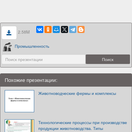
2.58M
Промышленность
Похожие презентации:
Животноводческие фермы и комплексы
Технологические процессы при производстве
продукции животноводства. Типы