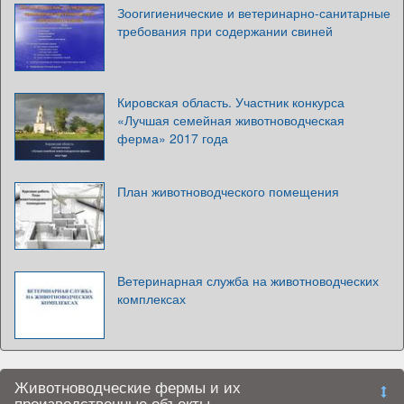
Зоогигиенические и ветеринарно-санитарные
требования при содержании свиней
Кировская область. Участник конкурса
«Лучшая семейная животноводческая
ферма» 2017 года
План животноводческого помещения
Ветеринарная служба на животноводческих
комплексах
Животноводческие фермы и их
производственные объекты