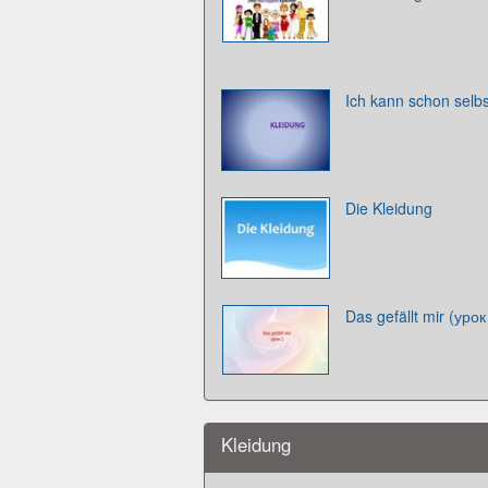
Ich kann schon selbs
Die Kleidung
Das gefällt mir (урок
Kleidung