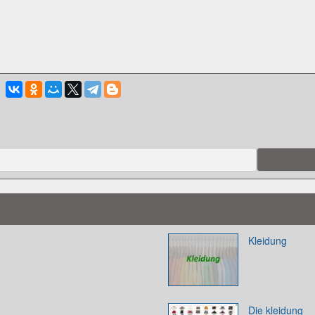
Kleidung
Die kleidung