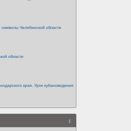
символы Челябинской области
кой области
нодарского края. Урок кубановедения