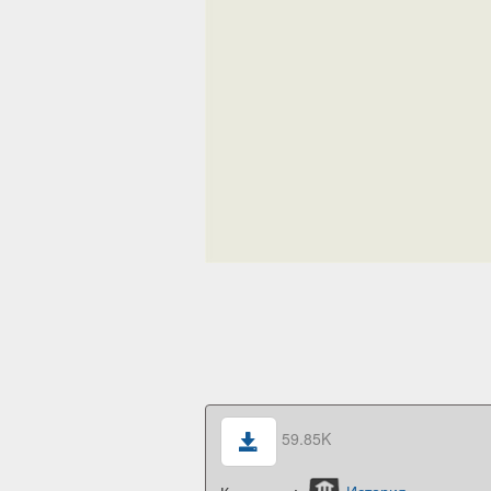
59.85K