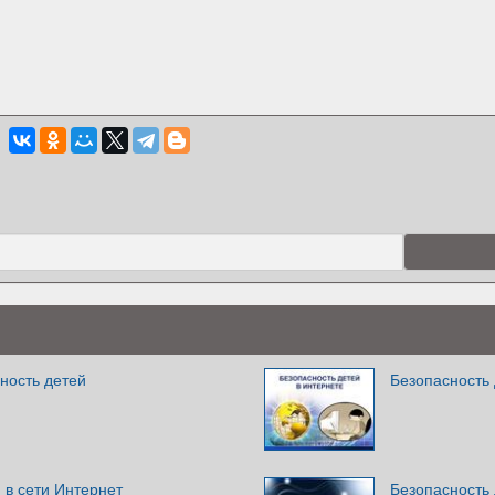
ность детей
Безопасность 
 в сети Интернет
Безопасность 