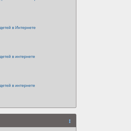
детей в Интернете
детей в интернете
детей в интернете