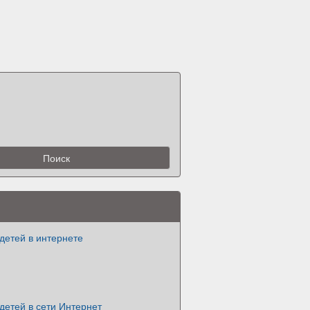
детей в интернете
детей в сети Интернет