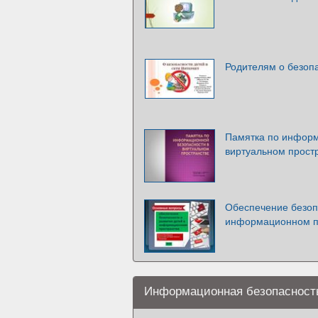
Родителям о безопа
Памятка по информ
виртуальном прост
Обеспечение безоп
информационном п
Информационная безопасност