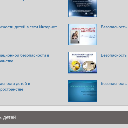
сности детей в сети Интернет
Безопасность 
ационной безопасности в
Безопасность 
ранстве
асности детей в
Безопасность 
ространстве
ь детей