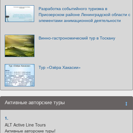
Разработка событийного туризма в
Приозерском районе Ленинградской области с
элементами анимационной деятельности
Винно-гастрономический тур в Тоскану
Тур «Озёра Хакасии»
Активные авторские туры
1.
ALT Active Line Tours
Активные авторские туры!