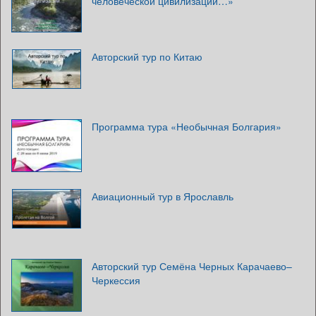
человеческой цивилизации…»
Авторский тур по Китаю
Программа тура «Необычная Болгария»
Авиационный тур в Ярославль
Авторский тур Семёна Черных Карачаево–
Черкессия