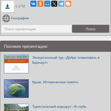
4.57M
География
Похожие презентации:
Экскурсионный тур «Добро пожаловать в
Барнаул»
Крым. Историческая память
Туристический маршрут «В глубь