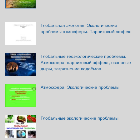
Глобальная экология. Экологические
проблемы атмосферы. Парниковый эффект
Глобальные геоэкологические проблемы.
Атмосфера, парниковый эффект, озоновые
дыры, загрязнение водоёмов
Атмосфера. Экологические проблемы
Глобальные экологические проблемы