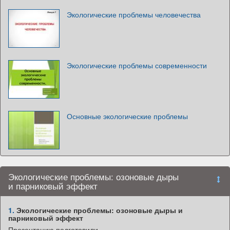
Экологические проблемы человечества
Экологические проблемы современности
Основные экологические проблемы
Экологические проблемы: озоновые дыры
и парниковый эффект
1.
Экологические проблемы: озоновые дыры и
парниковый эффект
Презентацию подготовили