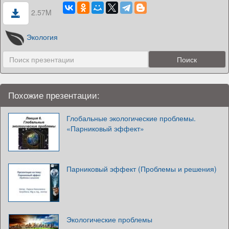
2.57M
Экология
Похожие презентации:
Глобальные экологические проблемы.
«Парниковый эффект»
Парниковый эффект (Проблемы и решения)
Экологические проблемы