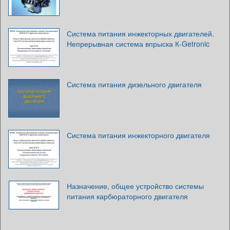
Система питания инжекторных двигателей.
Непрерывная система впрыска К-Getronic
Система питания дизельного двигателя
Система питания инжекторного двигателя
Назначение, общее устройство системы
питания карбюраторного двигателя