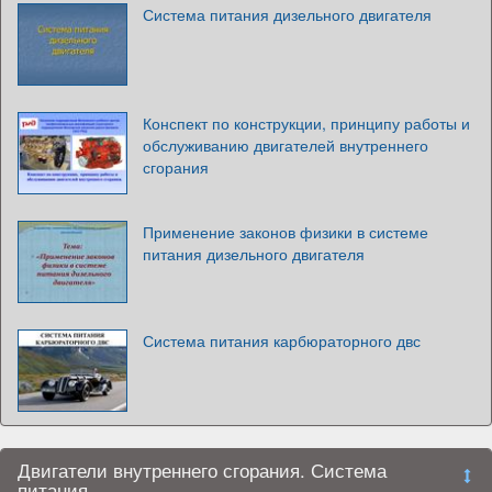
Система питания дизельного двигателя
Конспект по конструкции, принципу работы и
обслуживанию двигателей внутреннего
сгорания
Применение законов физики в системе
питания дизельного двигателя
Система питания карбюраторного двс
Двигатели внутреннего сгорания. Система
питания