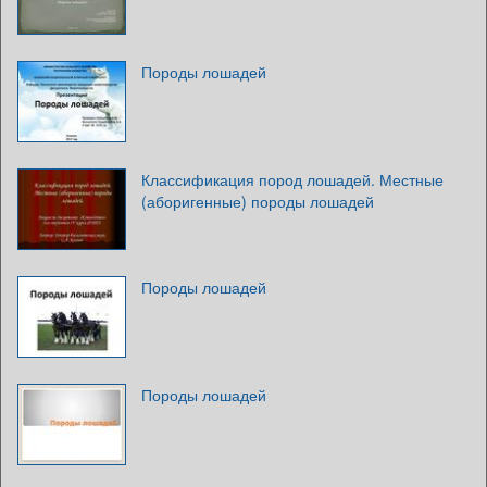
Породы лошадей
Классификация пород лошадей. Местные
(аборигенные) породы лошадей
Породы лошадей
Породы лошадей