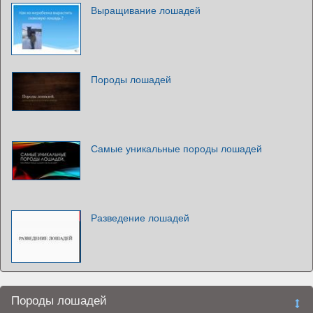
Выращивание лошадей
Породы лошадей
Самые уникальные породы лошадей
Разведение лошадей
Породы лошадей