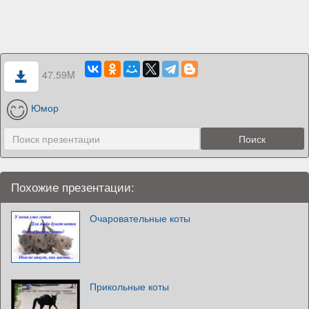
47.59M
Юмор
Похожие презентации:
Очаровательные коты
Прикольные коты