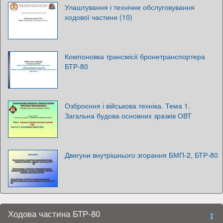
Улаштування і технічне обслуговування
ходової частини (10)
Компоновка трансмісії бронетранспортера
БТР-80
Озброєння і військова техніка. Тема 1.
Загальна будова основних зразків ОВТ
Двигуни внутрішнього згорання БМП-2, БТР-80
Ходова частина БТР-80