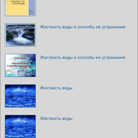
Жесткость воды и способы её устранения
Жесткость воды и способы ее устранения
Жесткость воды
Жёсткость воды