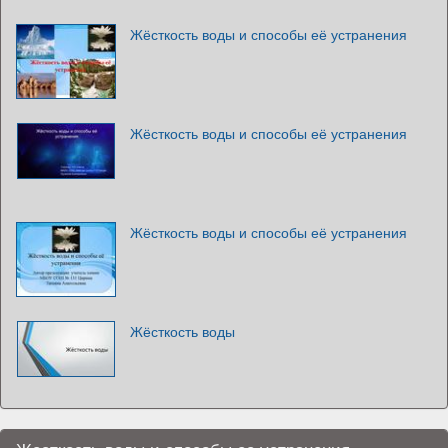
Жёсткость воды и способы её устранения
Жёсткость воды и способы её устранения
Жёсткость воды и способы её устранения
Жёсткость воды