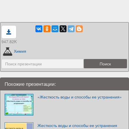
947.82K
Химия
Похожие презентации:
«Жесткость воды и способы ее устранения»
Жесткость воды и способы ее устранения