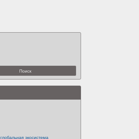
 глобальная экосистема