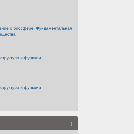
ение о биосфере. Фундаментальная
вещества
структура и функции
структура и функции