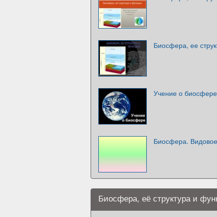
Биосфера, ее струк
Учение о биосфере
Биосфера. Видовое
Биосфера, её структура и фун