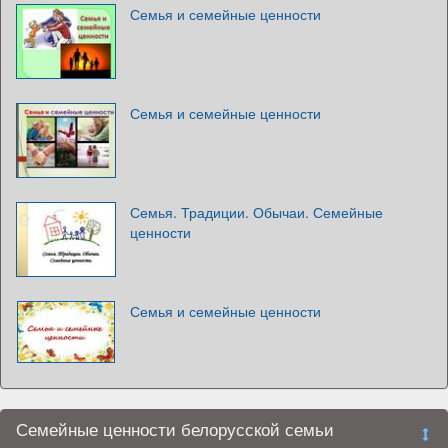
Семья и семейные ценности
Семья и семейные ценности
Семья. Традиции. Обычаи. Семейные
ценности
Семья и семейные ценности
Семейные ценности белорусской семьи