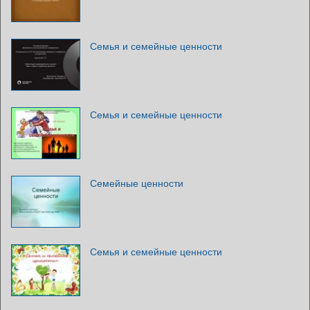
Семья и семейные ценности
Семья и семейные ценности
Семейные ценности
Семья и семейные ценности