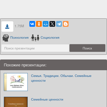
1.75M
Психология
Социология
Похожие презентации:
Семья. Традиции. Обычаи. Семейные
ценности
Семейные ценности